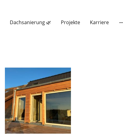
Dachsanierung 🌿
Projekte
Karriere