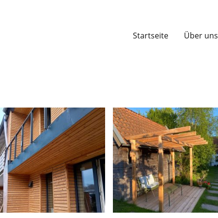
Startseite
Über uns