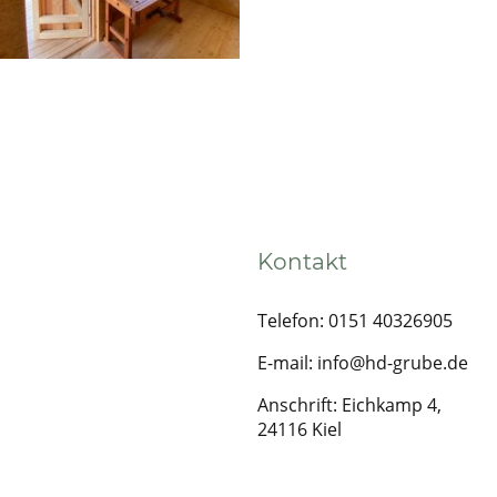
Kontakt
Telefon: 0151 40326905
E-mail: info@hd-grube.de
Anschrift: Eichkamp 4,
24116 Kiel