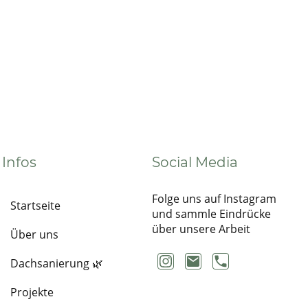
Infos
Social Media
Folge uns auf Instagram
Startseite
und sammle Eindrücke
über unsere Arbeit
Über uns
Dachsanierung 🌿
Projekte