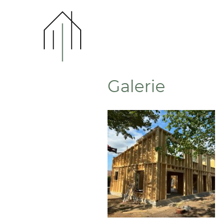
Galerie